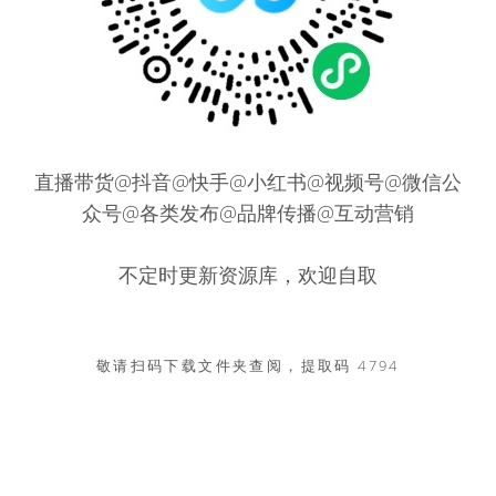
直播带货@抖音@快手@小红书@视频号@微信公
众号@各类发布@品牌传播@互动营销
不定时更新资源库，欢迎自取
敬请扫码下载文件夹查阅，提取码 4794